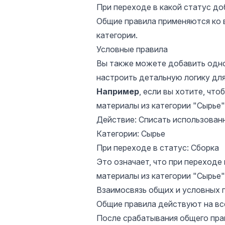
При переходе в какой статус д
Общие правила применяются ко 
категории.
Условные правила
Вы также можете добавить одно
настроить детальную логику для
Например
, если вы хотите, чт
материалы из категории "Сырье"
Действие: Списать использован
Категории: Сырье
При переходе в статус: Сборка
Это означает, что при переходе
материалы из категории "Сырье"
Взаимосвязь общих и условных 
Общие правила действуют на вс
После срабатывания общего пра