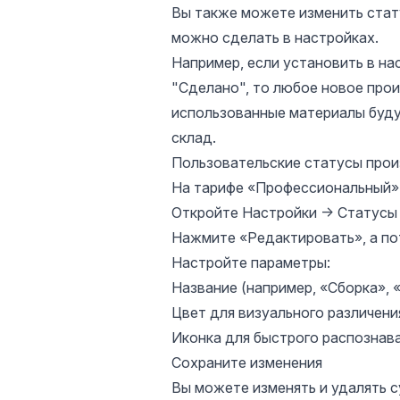
Вы также можете изменить стат
можно сделать в настройках.
Например, если установить в на
"Сделано", то любое новое прои
использованные материалы буду
склад.
Пользовательские статусы про
На тарифе «Профессиональный»
Откройте Настройки → Статусы
Нажмите «Редактировать», а по
Настройте параметры:
Название (например, «Сборка», 
Цвет для визуального различени
Иконка для быстрого распознав
Сохраните изменения
Вы можете изменять и удалять 