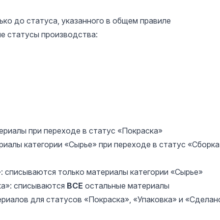
ко до статуса, указанного в общем правиле
ие статусы производства:
ериалы при переходе в статус «Покраска»
риалы категории «Сырье» при переходе в статус «Сборка
»: списываются только материалы категории «Сырье»
ка»: списываются
ВСЕ
остальные материалы
ериалов для статусов «Покраска», «Упаковка» и «Сделан