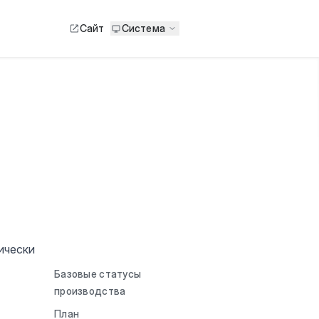
Сайт
Система
ически
Базовые статусы
производства
План