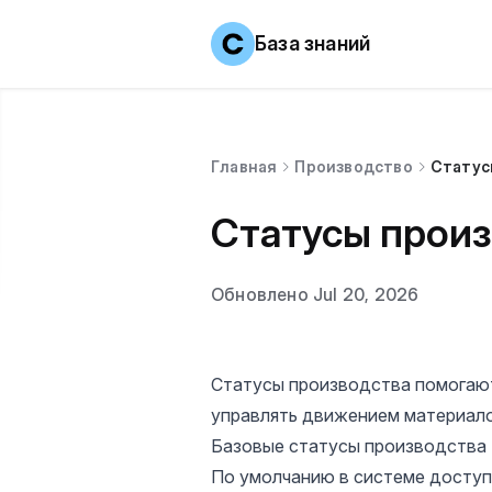
База знаний
Главная
Производство
Статус
Статусы прои
Обновлено Jul 20, 2026
Статусы производства помогают
управлять движением материалов
Базовые статусы производства
По умолчанию в системе доступ